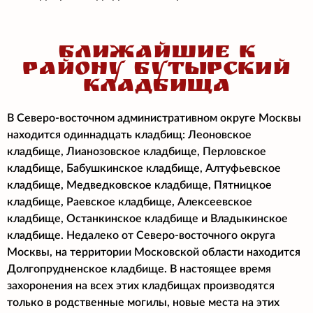
БЛИЖАЙШИЕ К
РАЙОНУ БУТЫРСКИЙ
КЛАДБИЩА
В Северо-восточном административном округе Москвы
находится одиннадцать кладбищ: Леоновское
кладбище, Лианозовское кладбище, Перловское
кладбище, Бабушкинское кладбище, Алтуфьевское
кладбище, Медведковское кладбище, Пятницкое
кладбище, Раевское кладбище, Алексеевское
кладбище, Останкинское кладбище и Владыкинское
кладбище. Недалеко от Северо-восточного округа
Москвы, на территории Московской области находится
Долгопрудненское кладбище. В настоящее время
захоронения на всех этих кладбищах производятся
только в родственные могилы, новые места на этих