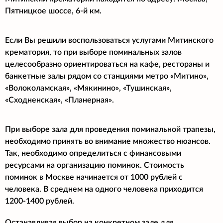
Пятницкое шоссе, 6-й км.
Если Вы решили воспользоваться услугами Митинского
крематория, то при выборе поминальных залов
целесообразно ориентироваться на кафе, рестораны и
банкетные залы рядом со станциями метро «Митино»,
«Волоколамская», «Мякинино», «Тушинская»,
«Сходненская», «Планерная».
При выборе зала для проведения поминальной трапезы,
необходимо принять во внимание множество нюансов.
Так, необходимо определиться с финансовыми
ресурсами на организацию поминок. Стоимость
поминок в Москве начинается от 1000 рублей с
человека. В среднем на одного человека приходится
1200-1400 рублей.
Останавливая выбор на конкретном зале для