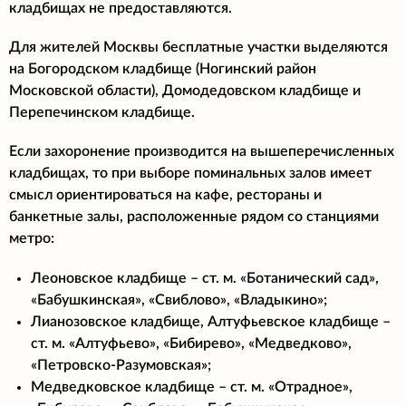
кладбищах не предоставляются.
Для жителей Москвы бесплатные участки выделяются
на Богородском кладбище (Ногинский район
Московской области), Домодедовском кладбище и
Перепечинском кладбище.
Если захоронение производится на вышеперечисленных
кладбищах, то при выборе поминальных залов имеет
смысл ориентироваться на кафе, рестораны и
банкетные залы, расположенные рядом со станциями
метро:
Леоновское кладбище – ст. м. «Ботанический сад»,
«Бабушкинская», «Свиблово», «Владыкино»;
Лианозовское кладбище, Алтуфьевское кладбище –
ст. м. «Алтуфьево», «Бибирево», «Медведково»,
«Петровско-Разумовская»;
Медведковское кладбище – ст. м. «Отрадное»,