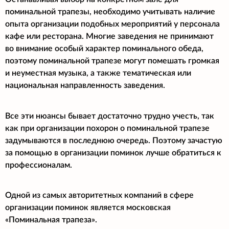
поминальной трапезы, необходимо учитывать наличие
опыта организации подобных мероприятий у персонала
кафе или ресторана. Многие заведения не принимают
во внимание особый характер поминального обеда,
поэтому поминальной трапезе могут помешать громкая
и неуместная музыка, а также тематическая или
национальная направленность заведения.
Все эти нюансы бывает достаточно трудно учесть, так
как при организации похорон о поминальной трапезе
задумываются в последнюю очередь. Поэтому зачастую
за помощью в организации поминок лучше обратиться к
профессионалам.
Одной из самых авторитетных компаний в сфере
организации поминок является московская
«Поминальная трапеза».