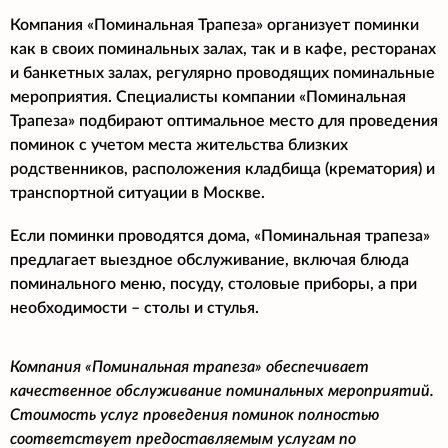
Компания «Поминальная Трапеза» организует поминки
как в своих поминальных залах, так и в кафе, ресторанах
и банкетных залах, регулярно проводящих поминальные
мероприятия. Специалисты компании «Поминальная
Трапеза» подбирают оптимальное место для проведения
поминок с учетом места жительства близких
родственников, расположения кладбища (крематория) и
транспортной ситуации в Москве.
Если поминки проводятся дома, «Поминальная трапеза»
предлагает выездное обслуживание, включая блюда
поминального меню, посуду, столовые приборы, а при
необходимости – столы и стулья.
Компания «Поминальная трапеза» обеспечивает
качественное обслуживание поминальных мероприятий.
Стоимость услуг проведения поминок полностью
соответствует предоставляемым услугам по