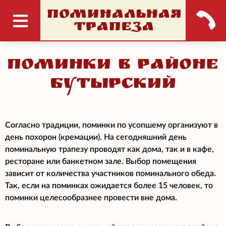
ПОМИНАЛЬНАЯ
ТРАПЕЗА
Поминки в районе
Бутырский
Согласно традиции, поминки по усопшему организуют в
день похорон (кремации). На сегодняшний день
поминальную трапезу проводят как дома, так и в кафе,
ресторане или банкетном зале. Выбор помещения
зависит от количества участников поминального обеда.
Так, если на поминках ожидается более 15 человек, то
поминки целесообразнее провести вне дома.