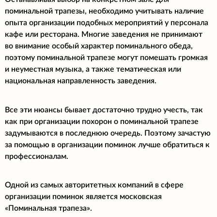
поминальной трапезы, необходимо учитывать наличие
опыта организации подобных мероприятий у персонала
кафе или ресторана. Многие заведения не принимают
во внимание особый характер поминального обеда,
поэтому поминальной трапезе могут помешать громкая
и неуместная музыка, а также тематическая или
национальная направленность заведения.
Все эти нюансы бывает достаточно трудно учесть, так
как при организации похорон о поминальной трапезе
задумываются в последнюю очередь. Поэтому зачастую
за помощью в организации поминок лучше обратиться к
профессионалам.
Одной из самых авторитетных компаний в сфере
организации поминок является московская
«Поминальная трапеза».