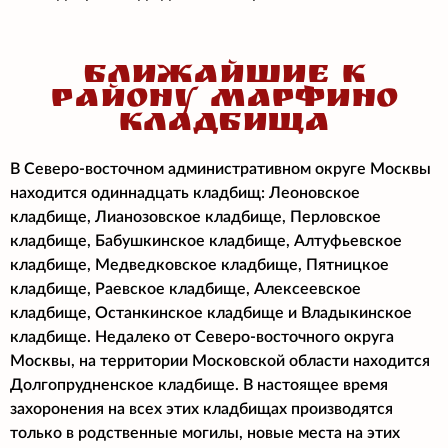
БЛИЖАЙШИЕ К
РАЙОНУ МАРФИНО
КЛАДБИЩА
В Северо-восточном административном округе Москвы
находится одиннадцать кладбищ: Леоновское
кладбище, Лианозовское кладбище, Перловское
кладбище, Бабушкинское кладбище, Алтуфьевское
кладбище, Медведковское кладбище, Пятницкое
кладбище, Раевское кладбище, Алексеевское
кладбище, Останкинское кладбище и Владыкинское
кладбище. Недалеко от Северо-восточного округа
Москвы, на территории Московской области находится
Долгопрудненское кладбище. В настоящее время
захоронения на всех этих кладбищах производятся
только в родственные могилы, новые места на этих