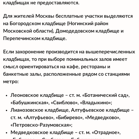
кладбищах не предоставляются.
Для жителей Москвы бесплатные участки выделяются
на Богородском кладбище (Ногинский район
Московской области), Домодедовском кладбище и
Перепечинском кладбище.
Если захоронение производится на вышеперечисленных
кладбищах, то при выборе поминальных залов имеет
смысл ориентироваться на кафе, рестораны и
банкетные залы, расположенные рядом со станциями
метро:
Леоновское кладбище – ст. м. «Ботанический сад»,
«Бабушкинская», «Свиблово», «Владыкино»;
Лианозовское кладбище, Алтуфьевское кладбище –
ст. м. «Алтуфьево», «Бибирево», «Медведково»,
«Петровско-Разумовская»;
Медведковское кладбище – ст. м. «Отрадное»,