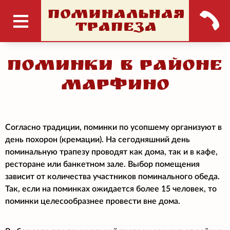
ПОМИНАЛЬНАЯ
ТРАПЕЗА
Поминки в районе
Марфино
Согласно традиции, поминки по усопшему организуют в
день похорон (кремации). На сегодняшний день
поминальную трапезу проводят как дома, так и в кафе,
ресторане или банкетном зале. Выбор помещения
зависит от количества участников поминального обеда.
Так, если на поминках ожидается более 15 человек, то
поминки целесообразнее провести вне дома.