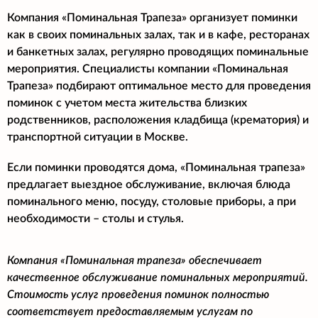
Компания «Поминальная Трапеза» организует поминки
как в своих поминальных залах, так и в кафе, ресторанах
и банкетных залах, регулярно проводящих поминальные
мероприятия. Специалисты компании «Поминальная
Трапеза» подбирают оптимальное место для проведения
поминок с учетом места жительства близких
родственников, расположения кладбища (крематория) и
транспортной ситуации в Москве.
Если поминки проводятся дома, «Поминальная трапеза»
предлагает выездное обслуживание, включая блюда
поминального меню, посуду, столовые приборы, а при
необходимости – столы и стулья.
Компания «Поминальная трапеза» обеспечивает
качественное обслуживание поминальных мероприятий.
Стоимость услуг проведения поминок полностью
соответствует предоставляемым услугам по