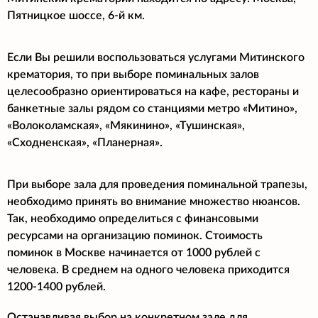
Пятницкое шоссе, 6-й км.
Если Вы решили воспользоваться услугами Митинского
крематория, то при выборе поминальных залов
целесообразно ориентироваться на кафе, рестораны и
банкетные залы рядом со станциями метро «Митино»,
«Волоколамская», «Мякинино», «Тушинская»,
«Сходненская», «Планерная».
При выборе зала для проведения поминальной трапезы,
необходимо принять во внимание множество нюансов.
Так, необходимо определиться с финансовыми
ресурсами на организацию поминок. Стоимость
поминок в Москве начинается от 1000 рублей с
человека. В среднем на одного человека приходится
1200-1400 рублей.
Останавливая выбор на конкретном зале для