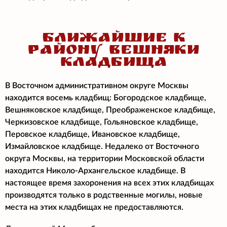
БЛИЖАЙШИЕ К
РАЙОНУ ВЕШНЯКИ
КЛАДБИЩА
В Восточном административном округе Москвы
находится восемь кладбищ: Богородское кладбище,
Вешняковское кладбище, Преображенское кладбище,
Черкизовское кладбище, Гольяновское кладбище,
Перовское кладбище, Ивановское кладбище,
Измайловское кладбище. Недалеко от Восточного
округа Москвы, на территории Московской области
находится Николо-Архангельское кладбище. В
настоящее время захоронения на всех этих кладбищах
производятся только в родственные могилы, новые
места на этих кладбищах не предоставляются.