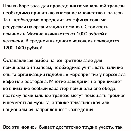
При выборе зала для проведения поминальной трапезы,
необходимо принять во внимание множество нюансов.
Так, необходимо определиться с финансовыми
ресурсами на организацию поминок. Стоимость
поминок в Москве начинается от 1000 рублей с
человека. В среднем на одного человека приходится
1200-1400 рублей.
Останавливая выбор на конкретном зале для
поминальной трапезы, необходимо учитывать наличие
опыта организации подобных мероприятий у персонала
кафе или ресторана. Многие заведения не принимают
во внимание особый характер поминального обеда,
поэтому поминальной трапезе могут помешать громкая
и неуместная музыка, а также тематическая или
национальная направленность заведения.
Все эти нюансы бывает достаточно трудно учесть, так