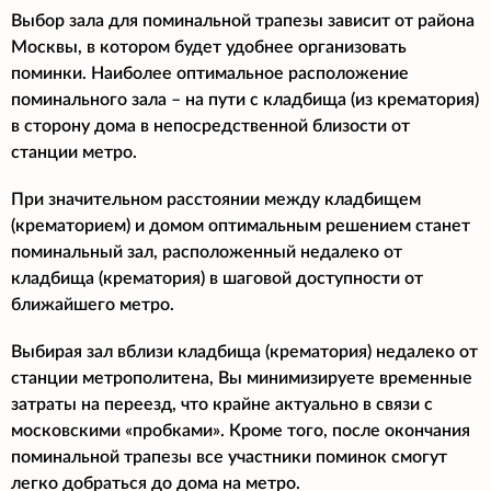
Выбор зала для поминальной трапезы зависит от района
Москвы, в котором будет удобнее организовать
поминки. Наиболее оптимальное расположение
поминального зала – на пути с кладбища (из крематория)
в сторону дома в непосредственной близости от
станции метро.
При значительном расстоянии между кладбищем
(крематорием) и домом оптимальным решением станет
поминальный зал, расположенный недалеко от
кладбища (крематория) в шаговой доступности от
ближайшего метро.
Выбирая зал вблизи кладбища (крематория) недалеко от
станции метрополитена, Вы минимизируете временные
затраты на переезд, что крайне актуально в связи с
московскими «пробками». Кроме того, после окончания
поминальной трапезы все участники поминок смогут
легко добраться до дома на метро.