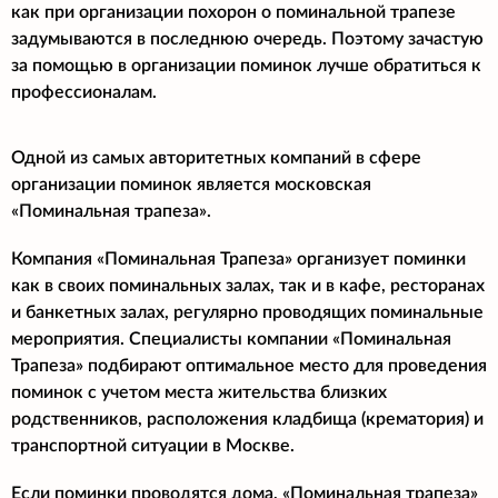
как при организации похорон о поминальной трапезе
задумываются в последнюю очередь. Поэтому зачастую
за помощью в организации поминок лучше обратиться к
профессионалам.
Одной из самых авторитетных компаний в сфере
организации поминок является московская
«Поминальная трапеза».
Компания «Поминальная Трапеза» организует поминки
как в своих поминальных залах, так и в кафе, ресторанах
и банкетных залах, регулярно проводящих поминальные
мероприятия. Специалисты компании «Поминальная
Трапеза» подбирают оптимальное место для проведения
поминок с учетом места жительства близких
родственников, расположения кладбища (крематория) и
транспортной ситуации в Москве.
Если поминки проводятся дома, «Поминальная трапеза»