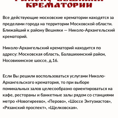
КРЕМАТОРИИ
Все действующие московские крематории находятся за
пределами города на территории Московской области.
Ближайший к району Вешняки — Николо-Архангельский
крематорий.
Николо-Архангельский крематорий находится по
адресу: Московская область, Балашихинский район,
Носовихинское шоссе, д.16.
Если Вы решили воспользоваться услугами Николо-
Архангельского крематория, то при выборе
поминальных залов целесообразно ориентироваться на
кафе, рестораны и банкетные залы рядом со станциями
метро «Новогиреево», «Перово», «Шоссе Энтузиастов»,
«Рязанский проспект», «Щелковская».