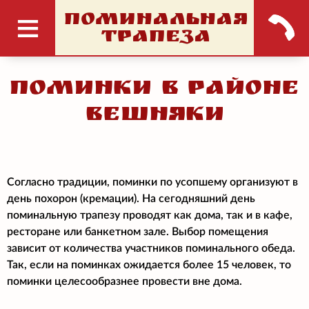
ПОМИНАЛЬНАЯ
ТРАПЕЗА
Поминки в районе
Вешняки
Согласно традиции, поминки по усопшему организуют в
день похорон (кремации). На сегодняшний день
поминальную трапезу проводят как дома, так и в кафе,
ресторане или банкетном зале. Выбор помещения
зависит от количества участников поминального обеда.
Так, если на поминках ожидается более 15 человек, то
поминки целесообразнее провести вне дома.