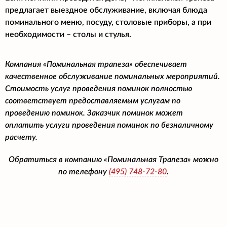
предлагает выездное обслуживание, включая блюда
поминального меню, посуду, столовые приборы, а при
необходимости – столы и стулья.
Компания «Поминальная трапеза» обеспечивает
качественное обслуживание поминальных мероприятий.
Стоимость услуг проведения поминок полностью
соответствует предоставляемым услугам по
проведению поминок. Заказчик поминок может
оплатить услуги проведения поминок по безналичному
расчету.
Обратиться в компанию «Поминальная Трапеза» можно
по телефону
(495)
748-72-80
.