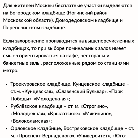
Для жителей Москвы бесплатные участки выделяются
на Богородском кладбище (Ногинский район
Московской области), Домодедовском кладбище и
Перепечинском кладбище.
Если захоронение производится на вышеперечисленных
кладбищах, то при выборе поминальных залов имеет
смысл ориентироваться на кафе, рестораны и
банкетные залы, расположенные рядом со станциями
метро:
Троекуровское кладбище, Кунцевское кладбище –
ст.м. «Кунцевская», «Славянский Бульвар», «Парк
Победы», «Молодежная»;
Рублёвское кладбище – ст. м. «Строгино»,
«Молодежная», «Крылатское», «Мякинино»,
«Волоколамская»;
Орловское кладбище, Востряковское кладбище – ст.
м. «Проспект Вернадского», «Университет», «Юго-