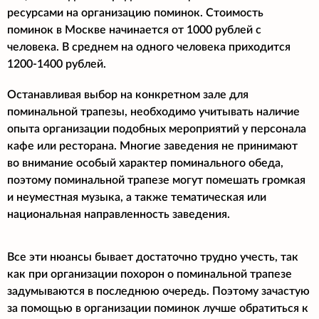
ресурсами на организацию поминок. Стоимость
поминок в Москве начинается от 1000 рублей с
человека. В среднем на одного человека приходится
1200-1400 рублей.
Останавливая выбор на конкретном зале для
поминальной трапезы, необходимо учитывать наличие
опыта организации подобных мероприятий у персонала
кафе или ресторана. Многие заведения не принимают
во внимание особый характер поминального обеда,
поэтому поминальной трапезе могут помешать громкая
и неуместная музыка, а также тематическая или
национальная направленность заведения.
Все эти нюансы бывает достаточно трудно учесть, так
как при организации похорон о поминальной трапезе
задумываются в последнюю очередь. Поэтому зачастую
за помощью в организации поминок лучше обратиться к