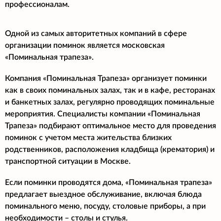
профессионалам.
Одной из самых авторитетных компаний в сфере
организации поминок является московская
«Поминальная трапеза».
Компания «Поминальная Трапеза» организует поминки
как в своих поминальных залах, так и в кафе, ресторанах
и банкетных залах, регулярно проводящих поминальные
мероприятия. Специалисты компании «Поминальная
Трапеза» подбирают оптимальное место для проведения
поминок с учетом места жительства близких
родственников, расположения кладбища (крематория) и
транспортной ситуации в Москве.
Если поминки проводятся дома, «Поминальная трапеза»
предлагает выездное обслуживание, включая блюда
поминального меню, посуду, столовые приборы, а при
необходимости – столы и стулья.