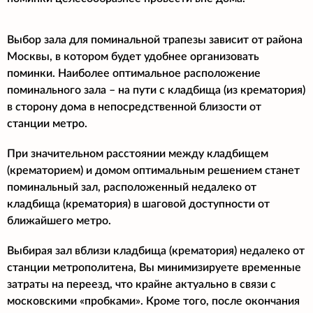
Выбор зала для поминальной трапезы зависит от района
Москвы, в котором будет удобнее организовать
поминки. Наиболее оптимальное расположение
поминального зала – на пути с кладбища (из крематория)
в сторону дома в непосредственной близости от
станции метро.
При значительном расстоянии между кладбищем
(крематорием) и домом оптимальным решением станет
поминальный зал, расположенный недалеко от
кладбища (крематория) в шаговой доступности от
ближайшего метро.
Выбирая зал вблизи кладбища (крематория) недалеко от
станции метрополитена, Вы минимизируете временные
затраты на переезд, что крайне актуально в связи с
московскими «пробками». Кроме того, после окончания