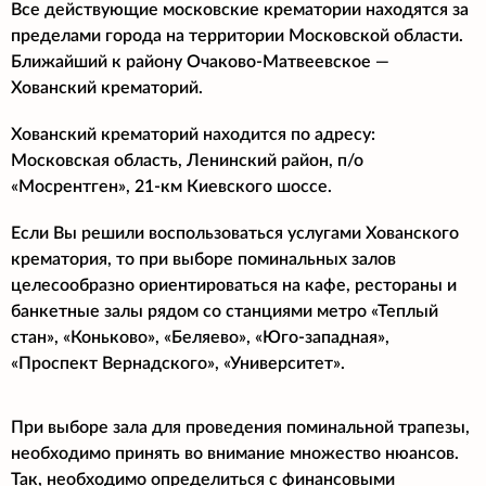
Все действующие московские крематории находятся за
пределами города на территории Московской области.
Ближайший к району Очаково-Матвеевское
—
Хованский крематорий.
Хованский крематорий находится по адресу:
Московская область, Ленинский район, п/о
«Мосрентген», 21-км Киевского шоссе.
Если Вы решили воспользоваться услугами Хованского
крематория, то при выборе поминальных залов
целесообразно ориентироваться на кафе, рестораны и
банкетные залы рядом со станциями метро «Теплый
стан», «Коньково», «Беляево», «Юго-западная»,
«Проспект Вернадского», «Университет».
При выборе зала для проведения поминальной трапезы,
необходимо принять во внимание множество нюансов.
Так, необходимо определиться с финансовыми