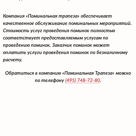
Компания «Поминальная трапеза» обеспечивает
качественное обслуживание поминальных мероприятий.
Стоимость услуг проведения поминок полностью
соответствует предоставляемым услугам по
проведению поминок. Заказчик поминок может
оплатить услуги проведения поминок по безналичному
расчету.
Обратиться в компанию «Поминальная Трапеза» можно
по телефону
(495)
748-72-80
.
© Поминальная Трапеза, 2007-2026